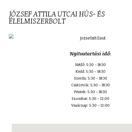
JÓZSEF ATTILA UTCAI HÚS- ÉS
ÉLELMISZERBOLT
Nyitvatartási idő:
Hétfő: 5:30 – 18:30
Kedd: 5:30 – 18:30
Szerda: 5:30 – 18:30
Csütörtök: 5:30 – 18:30
Péntek: 5:30 – 18:30
Szombat: 5:30 – 12:00
Vasárnap: 5:30 – 12:00