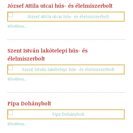
József Attila utcai hús- és élelmiszerbolt
Bővebben...
Szent István lakótelepi hús- és
élelmiszerbolt
Bővebben...
Pipa Dohánybolt
Bővebben...